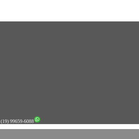
) 99659-6088